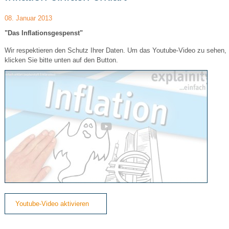
08. Januar 2013
"Das Inflationsgespenst"
Wir respektieren den Schutz Ihrer Daten. Um das Youtube-Video zu sehen,
klicken Sie bitte unten auf den Button.
Youtube-Video aktivieren